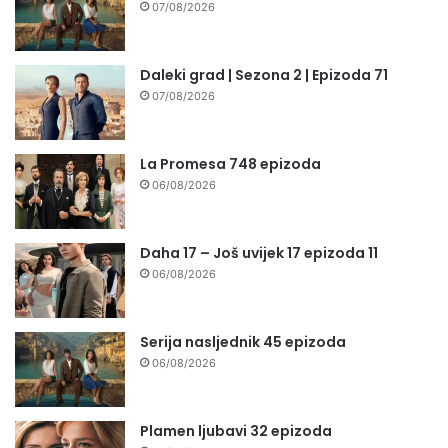
07/08/2026
Daleki grad | Sezona 2 | Epizoda 71
07/08/2026
La Promesa 748 epizoda
06/08/2026
Daha 17 – Još uvijek 17 epizoda 11
06/08/2026
Serija nasljednik 45 epizoda
06/08/2026
Plamen ljubavi 32 epizoda