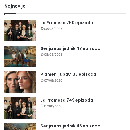
Najnovije
La Promesa 750 epizoda
08/08/2026
Serija nasljednik 47 epizoda
08/08/2026
Plamen ljubavi 33 epizoda
07/08/2026
La Promesa 749 epizoda
07/08/2026
Serija nasljednik 46 epizoda