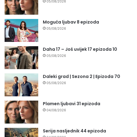
05/08/2026
Moguća ljubav 8 epizoda
05/08/2026
Daha 17 – Još uvijek 17 epizoda 10
05/08/2026
Daleki grad | Sezona 2 | Epizoda 70
05/08/2026
Plamen ljubavi 31 epizoda
04/08/2026
Serija nasljednik 44 epizoda