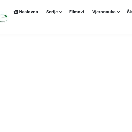
Naslovna
Serije
Filmovi
Vjeronauka
Šk