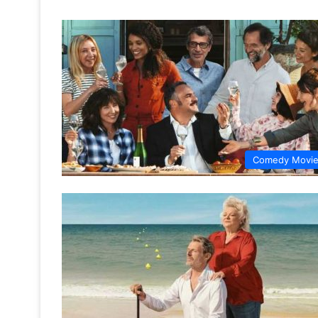
Comedy Movi