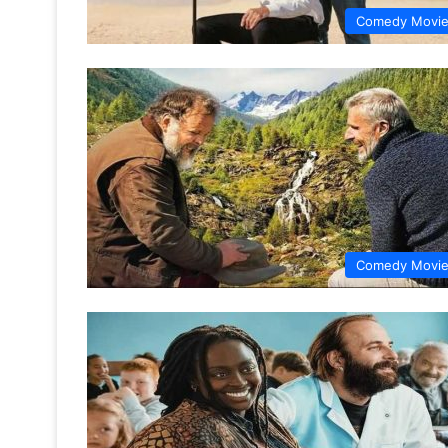
Comedy Movi
Comedy Movi