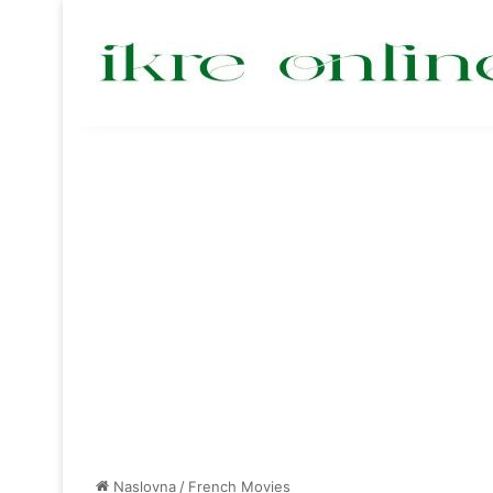
Naslovna
/
French Movies