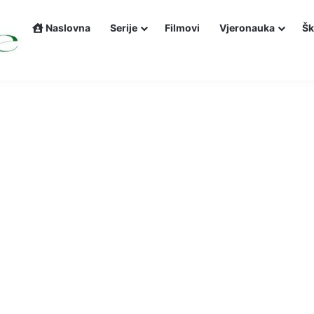
Naslovna
Serije
Filmovi
Vjeronauka
Šk