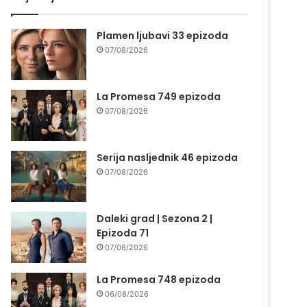
Plamen ljubavi 33 epizoda
07/08/2026
La Promesa 749 epizoda
07/08/2026
Serija nasljednik 46 epizoda
07/08/2026
Daleki grad | Sezona 2 |
Epizoda 71
07/08/2026
La Promesa 748 epizoda
06/08/2026