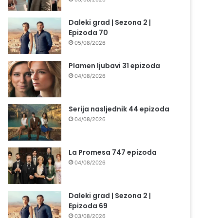
Daleki grad | Sezona 2 |
Epizoda 70
05/08/2026
Plamen ljubavi 31 epizoda
04/08/2026
Serija nasljednik 44 epizoda
04/08/2026
La Promesa 747 epizoda
04/08/2026
Daleki grad | Sezona 2 |
Epizoda 69
03/08/2026