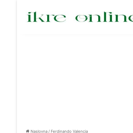
Naslovna
/
Ferdinando Valencia