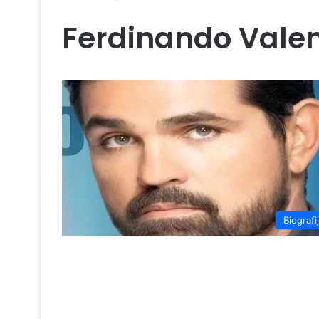
Ferdinando Vale
Biografi