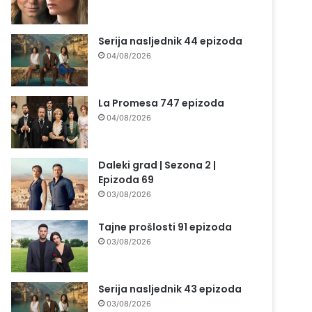
Serija nasljednik 44 epizoda
04/08/2026
La Promesa 747 epizoda
04/08/2026
Daleki grad | Sezona 2 |
Epizoda 69
03/08/2026
Tajne prošlosti 91 epizoda
03/08/2026
Serija nasljednik 43 epizoda
03/08/2026