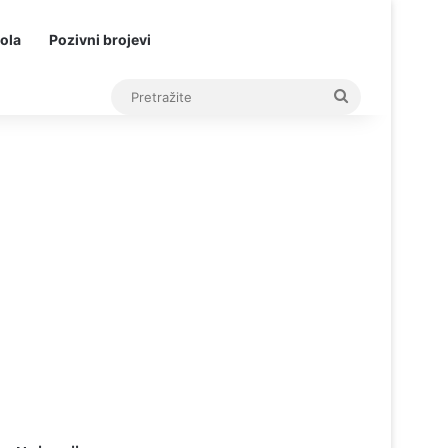
ola
Pozivni brojevi
Pretražite