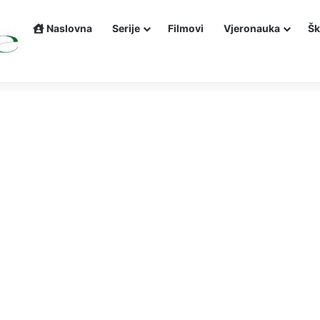
Naslovna
Serije
Filmovi
Vjeronauka
Šk