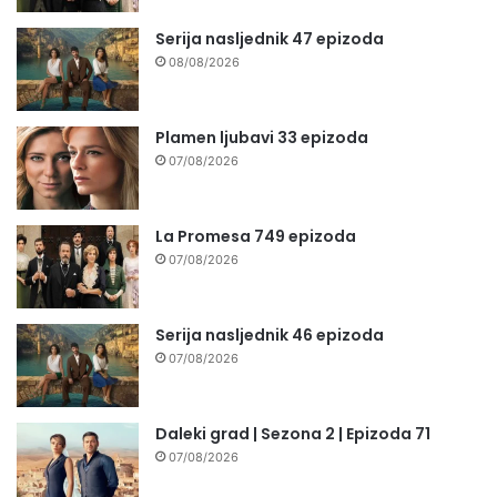
Serija nasljednik 47 epizoda
08/08/2026
Plamen ljubavi 33 epizoda
07/08/2026
La Promesa 749 epizoda
07/08/2026
Serija nasljednik 46 epizoda
07/08/2026
Daleki grad | Sezona 2 | Epizoda 71
07/08/2026