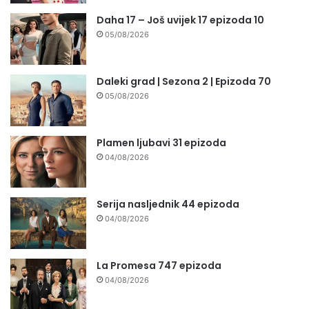
Daha 17 – Još uvijek 17 epizoda 10
05/08/2026
Daleki grad | Sezona 2 | Epizoda 70
05/08/2026
Plamen ljubavi 31 epizoda
04/08/2026
Serija nasljednik 44 epizoda
04/08/2026
La Promesa 747 epizoda
04/08/2026