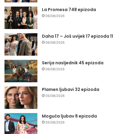
La Promesa 748 epizoda
06/08/2026
Daha 17 – Još uvijek 17 epizoda 11
06/08/2026
Serija nasljednik 45 epizoda
06/08/2026
Plamen ljubavi 32 epizoda
05/08/2026
Moguća ljubav 8 epizoda
05/08/2026