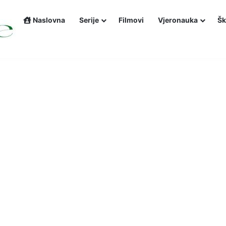
Naslovna
Serije
Filmovi
Vjeronauka
Šk