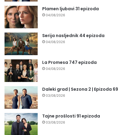
Plamen ljubavi 31 epizoda
04/08/2026
Serija nasljednik 44 epizoda
04/08/2026
La Promesa 747 epizoda
04/08/2026
Daleki grad | Sezona 2 | Epizoda 69
03/08/2026
Tajne prošlosti 91 epizoda
03/08/2026