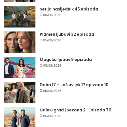
Serija nasljednik 45 epizoda
06/08/2026
Plamen ljubavi 32 epizoda
05/08/2026
Moguća ljubav 8 epizoda
05/08/2026
Daha 17 – Još uvijek 17 epizoda 10
05/08/2026
Daleki grad | Sezona 2 | Epizoda 70
05/08/2026