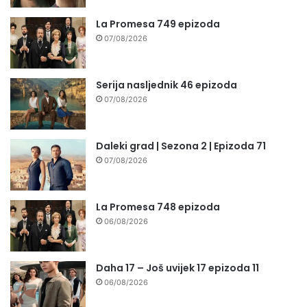
La Promesa 749 epizoda
07/08/2026
Serija nasljednik 46 epizoda
07/08/2026
Daleki grad | Sezona 2 | Epizoda 71
07/08/2026
La Promesa 748 epizoda
06/08/2026
Daha 17 – Još uvijek 17 epizoda 11
06/08/2026