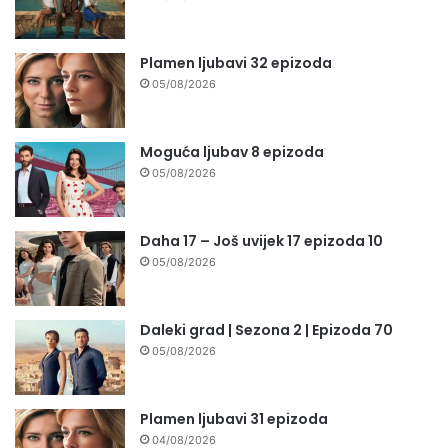
Plamen ljubavi 32 epizoda
05/08/2026
Moguća ljubav 8 epizoda
05/08/2026
Daha 17 – Još uvijek 17 epizoda 10
05/08/2026
Daleki grad | Sezona 2 | Epizoda 70
05/08/2026
Plamen ljubavi 31 epizoda
04/08/2026