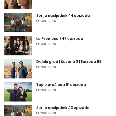
Serija nasljednik 44 epizoda
04/08/2026
La Promesa 747 epizoda
04/08/2026
Daleki grad | Sezona 2 | Epizoda 69
03/08/2026
Tajne prošlosti 91 epizoda
03/08/2026
Serija nasljednik 43 epizoda
03/08/2026