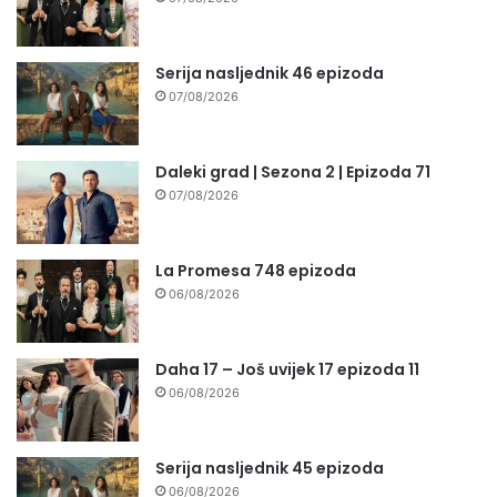
Serija nasljednik 46 epizoda
07/08/2026
Daleki grad | Sezona 2 | Epizoda 71
07/08/2026
La Promesa 748 epizoda
06/08/2026
Daha 17 – Još uvijek 17 epizoda 11
06/08/2026
Serija nasljednik 45 epizoda
06/08/2026