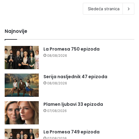
Sledeća stranica
Najnovije
La Promesa 750 epizoda
08/08/2026
Serija nasljednik 47 epizoda
08/08/2026
Plamen ljubavi 33 epizoda
07/08/2026
La Promesa 749 epizoda
07/08/2026