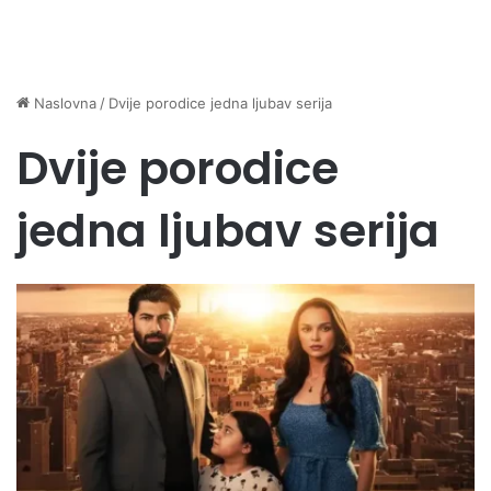
Naslovna
/
Dvije porodice jedna ljubav serija
Dvije porodice
jedna ljubav serija