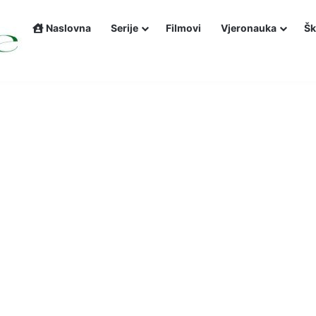
Naslovna
Serije
Filmovi
Vjeronauka
Šk