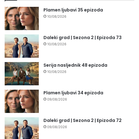
Plamen ljubavi 35 epizoda
10/08/2026
Daleki grad | Sezona 2 | Epizoda 73
10/08/2026
Serija nasljednik 48 epizoda
10/08/2026
Plamen ljubavi 34 epizoda
09/08/2026
Daleki grad | Sezona 2 | Epizoda 72
09/08/2026