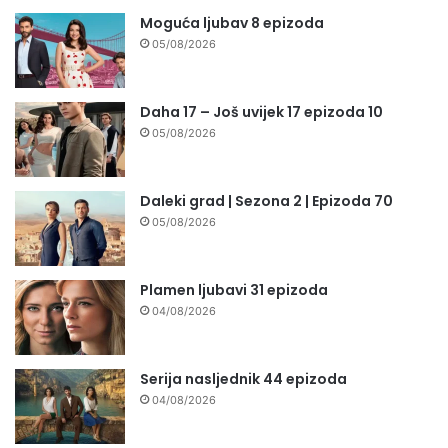
Moguća ljubav 8 epizoda
05/08/2026
Daha 17 – Još uvijek 17 epizoda 10
05/08/2026
Daleki grad | Sezona 2 | Epizoda 70
05/08/2026
Plamen ljubavi 31 epizoda
04/08/2026
Serija nasljednik 44 epizoda
04/08/2026