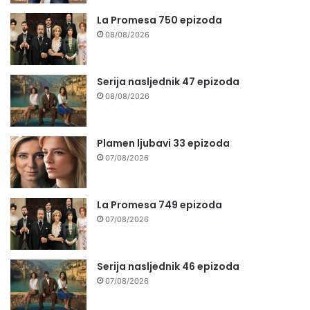
La Promesa 750 epizoda
08/08/2026
Serija nasljednik 47 epizoda
08/08/2026
Plamen ljubavi 33 epizoda
07/08/2026
La Promesa 749 epizoda
07/08/2026
Serija nasljednik 46 epizoda
07/08/2026