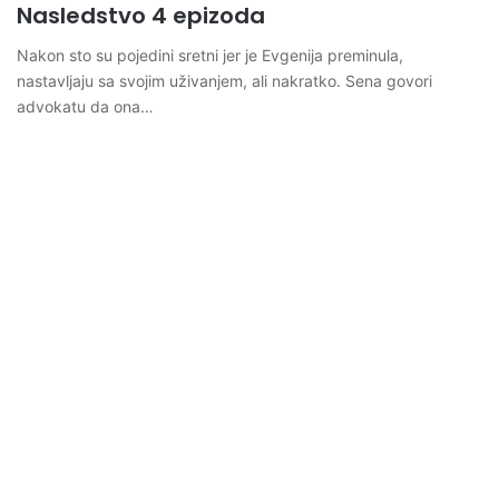
Nasledstvo 4 epizoda
Nakon sto su pojedini sretni jer je Evgenija preminula,
nastavljaju sa svojim uživanjem, ali nakratko. Sena govori
advokatu da ona…