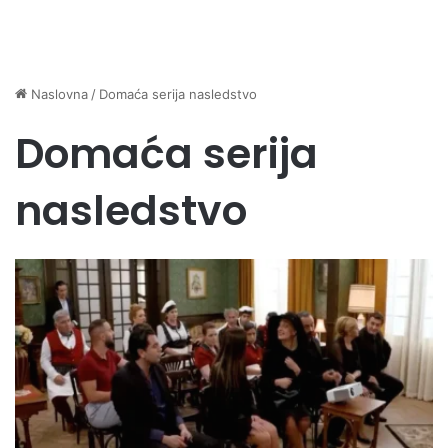
Naslovna
/
Domaća serija nasledstvo
Domaća serija
nasledstvo