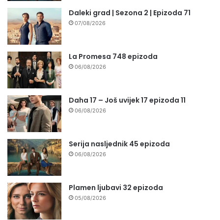
Daleki grad | Sezona 2 | Epizoda 71
07/08/2026
La Promesa 748 epizoda
06/08/2026
Daha 17 – Još uvijek 17 epizoda 11
06/08/2026
Serija nasljednik 45 epizoda
06/08/2026
Plamen ljubavi 32 epizoda
05/08/2026