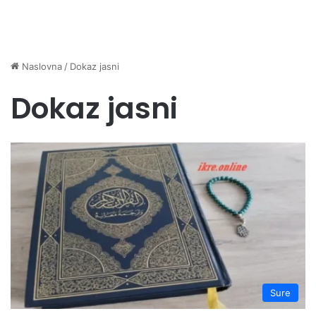
Naslovna
/
Dokaz jasni
Dokaz jasni
Sure