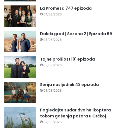
La Promesa 747 epizoda
04/08/2026
Daleki grad | Sezona 2 | Epizoda 69
03/08/2026
Tajne prošlosti 91 epizoda
03/08/2026
Serija nasljednik 43 epizoda
03/08/2026
Pogledajte sudar dva helikoptera
tokom gašenja požara u Grčkoj
02/08/2026