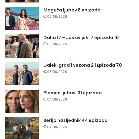
Moguća ljubav 8 epizoda
05/08/2026
Daha 17 – Još uvijek 17 epizoda 10
05/08/2026
Daleki grad | Sezona 2 | Epizoda 70
05/08/2026
Plamen ljubavi 31 epizoda
04/08/2026
Serija nasljednik 44 epizoda
04/08/2026