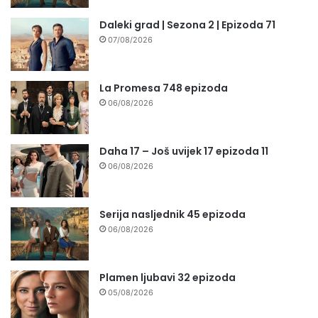
Daleki grad | Sezona 2 | Epizoda 71
07/08/2026
La Promesa 748 epizoda
06/08/2026
Daha 17 – Još uvijek 17 epizoda 11
06/08/2026
Serija nasljednik 45 epizoda
06/08/2026
Plamen ljubavi 32 epizoda
05/08/2026