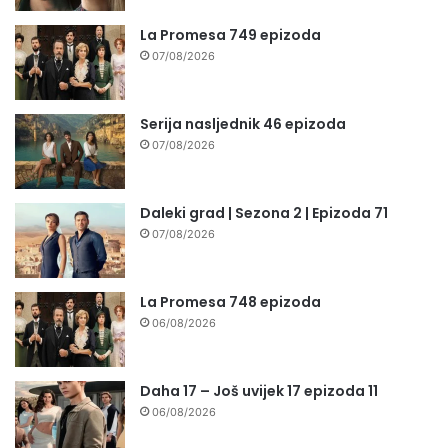
La Promesa 749 epizoda
07/08/2026
Serija nasljednik 46 epizoda
07/08/2026
Daleki grad | Sezona 2 | Epizoda 71
07/08/2026
La Promesa 748 epizoda
06/08/2026
Daha 17 – Još uvijek 17 epizoda 11
06/08/2026