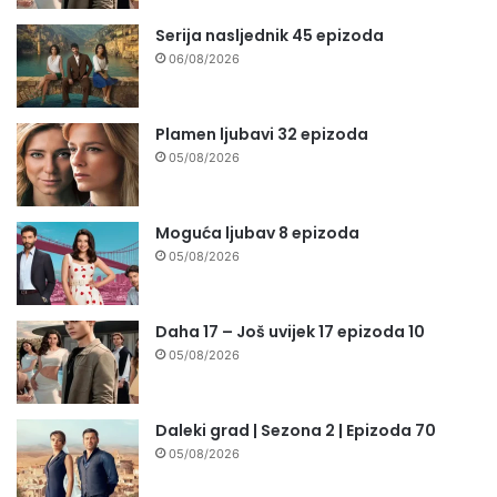
Serija nasljednik 45 epizoda
06/08/2026
Plamen ljubavi 32 epizoda
05/08/2026
Moguća ljubav 8 epizoda
05/08/2026
Daha 17 – Još uvijek 17 epizoda 10
05/08/2026
Daleki grad | Sezona 2 | Epizoda 70
05/08/2026