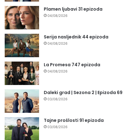
Plamen ljubavi 31 epizoda
04/08/2026
Serija nasljednik 44 epizoda
04/08/2026
La Promesa 747 epizoda
04/08/2026
Daleki grad | Sezona 2 | Epizoda 69
03/08/2026
Tajne prošlosti 91 epizoda
03/08/2026