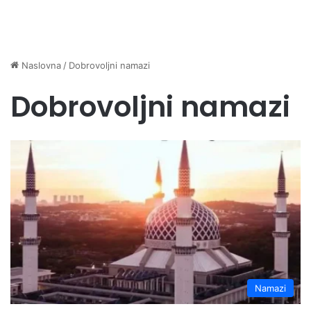
Naslovna
/
Dobrovoljni namazi
Dobrovoljni namazi
Namazi