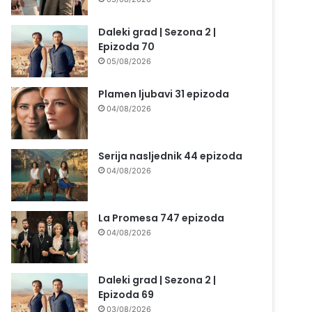
Daleki grad | Sezona 2 |
Epizoda 70
05/08/2026
Plamen ljubavi 31 epizoda
04/08/2026
Serija nasljednik 44 epizoda
04/08/2026
La Promesa 747 epizoda
04/08/2026
Daleki grad | Sezona 2 |
Epizoda 69
03/08/2026