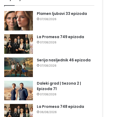
Plamen ljubavi 33 epizoda
07/08/2026
La Promesa 749 epizoda
07/08/2026
Serija nasljednik 46 epizoda
07/08/2026
Daleki grad | Sezona 2 |
Epizoda 71
07/08/2026
La Promesa 748 epizoda
06/08/2026