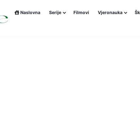
Naslovna
Serije
Filmovi
Vjeronauka
Šk