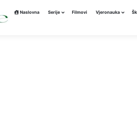
Naslovna
Serije
Filmovi
Vjeronauka
Šk