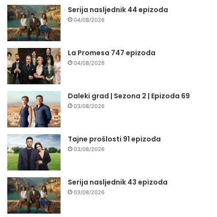
Serija nasljednik 44 epizoda
04/08/2026
La Promesa 747 epizoda
04/08/2026
Daleki grad | Sezona 2 | Epizoda 69
03/08/2026
Tajne prošlosti 91 epizoda
03/08/2026
Serija nasljednik 43 epizoda
03/08/2026