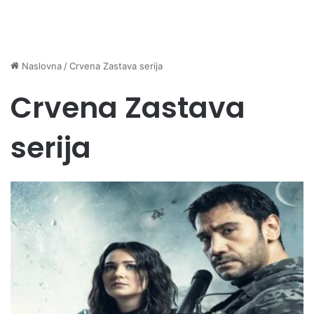
Naslovna
/
Crvena Zastava serija
Crvena Zastava
serija