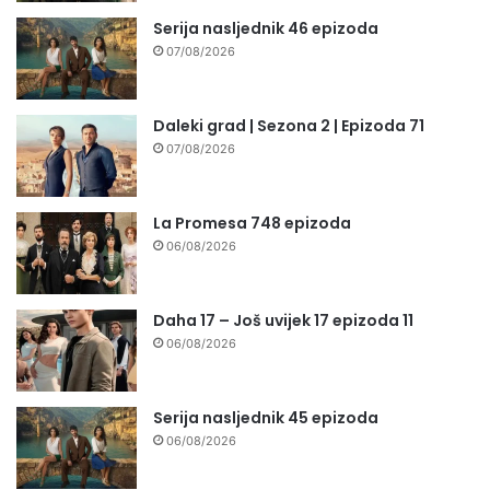
Serija nasljednik 46 epizoda
07/08/2026
Daleki grad | Sezona 2 | Epizoda 71
07/08/2026
La Promesa 748 epizoda
06/08/2026
Daha 17 – Još uvijek 17 epizoda 11
06/08/2026
Serija nasljednik 45 epizoda
06/08/2026