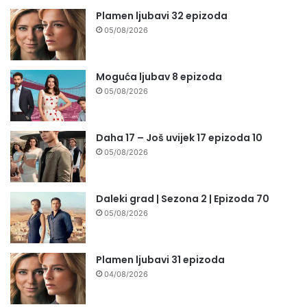
Plamen ljubavi 32 epizoda
05/08/2026
Moguća ljubav 8 epizoda
05/08/2026
Daha 17 – Još uvijek 17 epizoda 10
05/08/2026
Daleki grad | Sezona 2 | Epizoda 70
05/08/2026
Plamen ljubavi 31 epizoda
04/08/2026