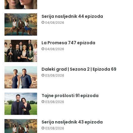
Serija nasljednik 44 epizoda
04/08/2026
La Promesa 747 epizoda
04/08/2026
Daleki grad | Sezona 2 | Epizoda 69
03/08/2026
Tajne prošlosti 91 epizoda
03/08/2026
Serija nasljednik 43 epizoda
03/08/2026