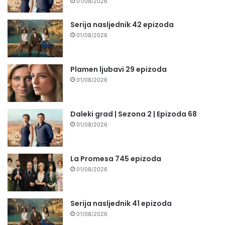
01/08/2026
Serija nasljednik 42 epizoda
01/08/2026
Plamen ljubavi 29 epizoda
01/08/2026
Daleki grad | Sezona 2 | Epizoda 68
01/08/2026
La Promesa 745 epizoda
01/08/2026
Serija nasljednik 41 epizoda
01/08/2026