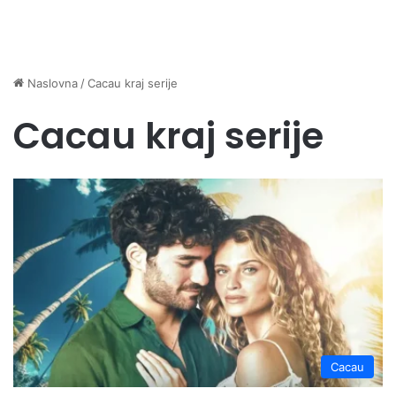
Naslovna
/
Cacau kraj serije
Cacau kraj serije
Cacau