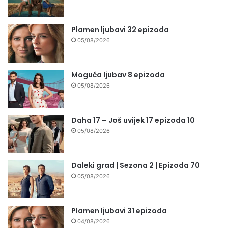
Plamen ljubavi 32 epizoda
05/08/2026
Moguća ljubav 8 epizoda
05/08/2026
Daha 17 – Još uvijek 17 epizoda 10
05/08/2026
Daleki grad | Sezona 2 | Epizoda 70
05/08/2026
Plamen ljubavi 31 epizoda
04/08/2026