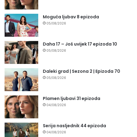
Moguća ljubav 8 epizoda
05/08/2026
Daha 17 – Još uvijek 17 epizoda 10
05/08/2026
Daleki grad | Sezona 2 | Epizoda 70
05/08/2026
Plamen ljubavi 31 epizoda
04/08/2026
Serija nasljednik 44 epizoda
04/08/2026