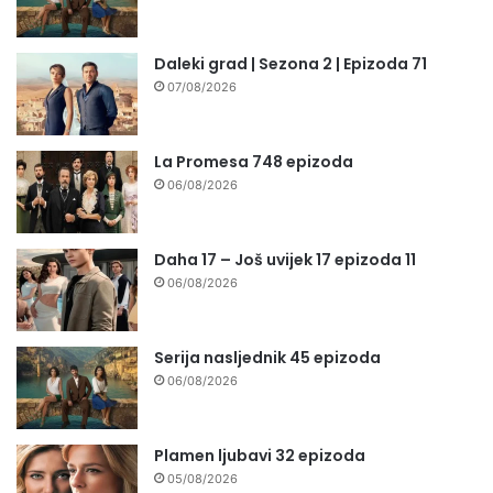
Daleki grad | Sezona 2 | Epizoda 71
07/08/2026
La Promesa 748 epizoda
06/08/2026
Daha 17 – Još uvijek 17 epizoda 11
06/08/2026
Serija nasljednik 45 epizoda
06/08/2026
Plamen ljubavi 32 epizoda
05/08/2026