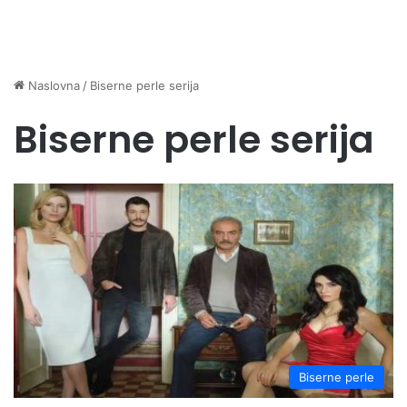
Naslovna
/
Biserne perle serija
Biserne perle serija
Biserne perle