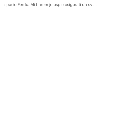
spasio Ferdu. Ali barem je uspio osigurati da svi…