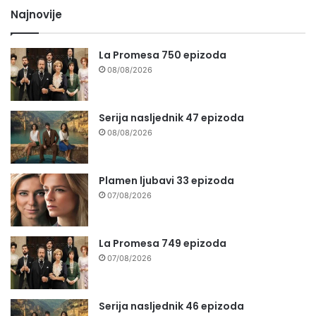
Najnovije
La Promesa 750 epizoda
08/08/2026
Serija nasljednik 47 epizoda
08/08/2026
Plamen ljubavi 33 epizoda
07/08/2026
La Promesa 749 epizoda
07/08/2026
Serija nasljednik 46 epizoda