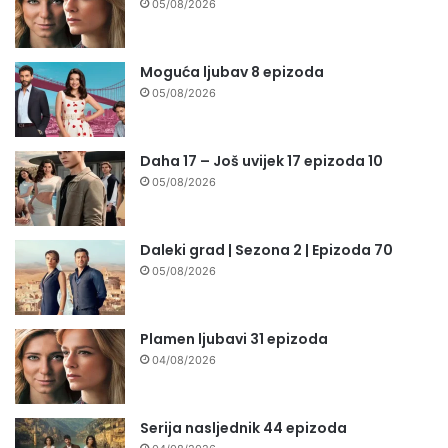
05/08/2026
Moguća ljubav 8 epizoda
05/08/2026
Daha 17 – Još uvijek 17 epizoda 10
05/08/2026
Daleki grad | Sezona 2 | Epizoda 70
05/08/2026
Plamen ljubavi 31 epizoda
04/08/2026
Serija nasljednik 44 epizoda