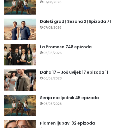
07/08/2026
Daleki grad | Sezona 2 | Epizoda 71
07/08/2026
La Promesa 748 epizoda
06/08/2026
Daha 17 – Još uvijek 17 epizoda 11
06/08/2026
Serija nasljednik 45 epizoda
06/08/2026
Plamen ljubavi 32 epizoda