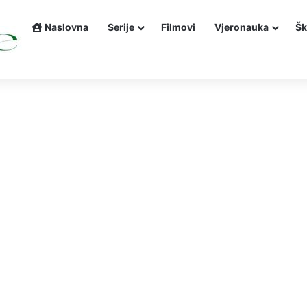
Naslovna
Serije
Filmovi
Vjeronauka
Šk