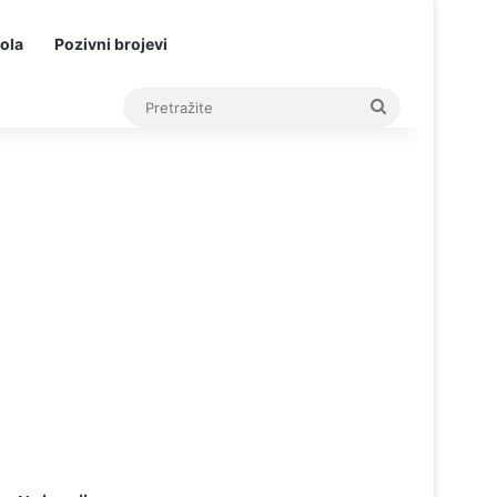
ola
Pozivni brojevi
Pretražite