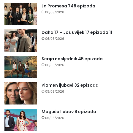
La Promesa 748 epizoda
06/08/2026
Daha 17 – Još uvijek 17 epizoda 11
06/08/2026
Serija nasljednik 45 epizoda
06/08/2026
Plamen ljubavi 32 epizoda
05/08/2026
Moguća ljubav 8 epizoda
05/08/2026