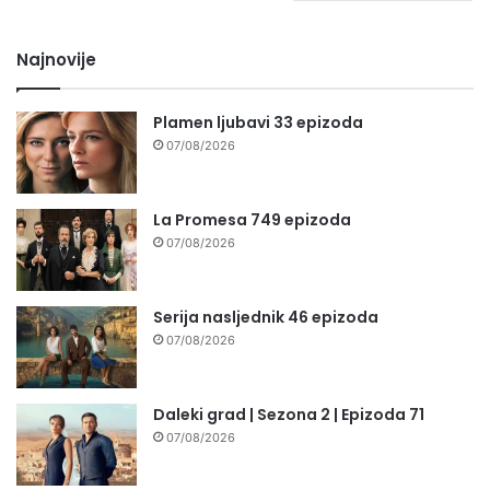
Najnovije
Plamen ljubavi 33 epizoda
07/08/2026
La Promesa 749 epizoda
07/08/2026
Serija nasljednik 46 epizoda
07/08/2026
Daleki grad | Sezona 2 | Epizoda 71
07/08/2026