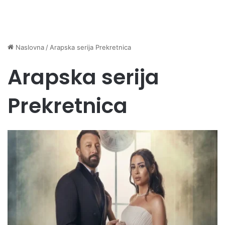
Naslovna
/
Arapska serija Prekretnica
Arapska serija
Prekretnica