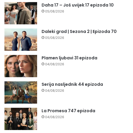
Daha 17 – Još uvijek 17 epizoda 10
05/08/2026
Daleki grad | Sezona 2 | Epizoda 70
05/08/2026
Plamen ljubavi 31 epizoda
04/08/2026
Serija nasljednik 44 epizoda
04/08/2026
La Promesa 747 epizoda
04/08/2026