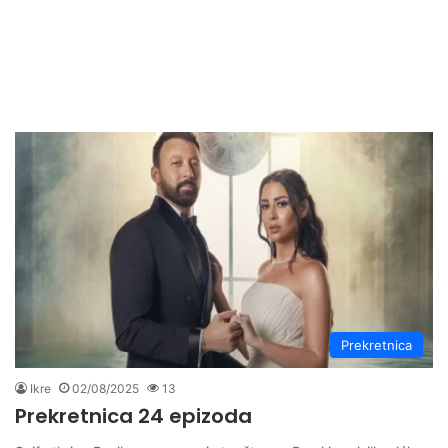
Prekretnica
Ikre
02/08/2025
13
Prekretnica 24 epizoda