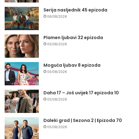
Serija nasljednik 45 epizoda
06/08/2026
Plamen ljubavi 32 epizoda
05/08/2026
Moguća ljubav 8 epizoda
05/08/2026
Daha 17 – Još uvijek 17 epizoda 10
05/08/2026
Daleki grad | Sezona 2 | Epizoda 70
05/08/2026