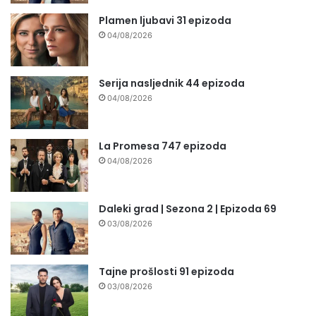
Plamen ljubavi 31 epizoda
04/08/2026
Serija nasljednik 44 epizoda
04/08/2026
La Promesa 747 epizoda
04/08/2026
Daleki grad | Sezona 2 | Epizoda 69
03/08/2026
Tajne prošlosti 91 epizoda
03/08/2026