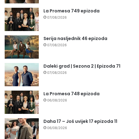
La Promesa 749 epizoda
07/08/2026
Serija nasljednik 46 epizoda
07/08/2026
Daleki grad | Sezona 2 | Epizoda 71
07/08/2026
La Promesa 748 epizoda
06/08/2026
Daha 17 – Još uvijek 17 epizoda 11
06/08/2026