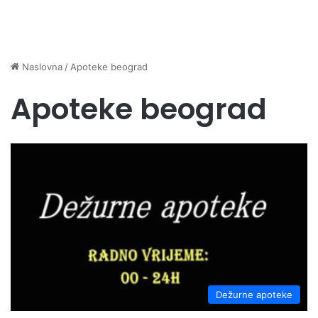
Naslovna
/
Apoteke beograd
Apoteke beograd
Dežurne apoteke