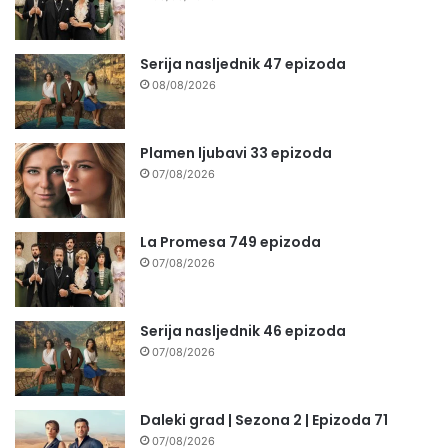
Serija nasljednik 47 epizoda
08/08/2026
Plamen ljubavi 33 epizoda
07/08/2026
La Promesa 749 epizoda
07/08/2026
Serija nasljednik 46 epizoda
07/08/2026
Daleki grad | Sezona 2 | Epizoda 71
07/08/2026