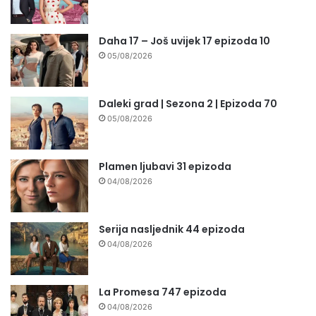
Daha 17 – Još uvijek 17 epizoda 10
05/08/2026
Daleki grad | Sezona 2 | Epizoda 70
05/08/2026
Plamen ljubavi 31 epizoda
04/08/2026
Serija nasljednik 44 epizoda
04/08/2026
La Promesa 747 epizoda
04/08/2026