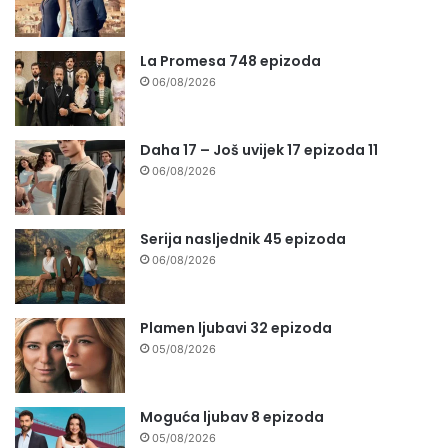
La Promesa 748 epizoda
06/08/2026
Daha 17 – Još uvijek 17 epizoda 11
06/08/2026
Serija nasljednik 45 epizoda
06/08/2026
Plamen ljubavi 32 epizoda
05/08/2026
Moguća ljubav 8 epizoda
05/08/2026