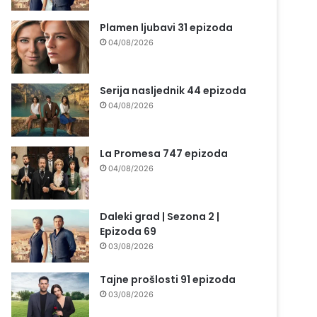
Plamen ljubavi 31 epizoda
04/08/2026
Serija nasljednik 44 epizoda
04/08/2026
La Promesa 747 epizoda
04/08/2026
Daleki grad | Sezona 2 |
Epizoda 69
03/08/2026
Tajne prošlosti 91 epizoda
03/08/2026