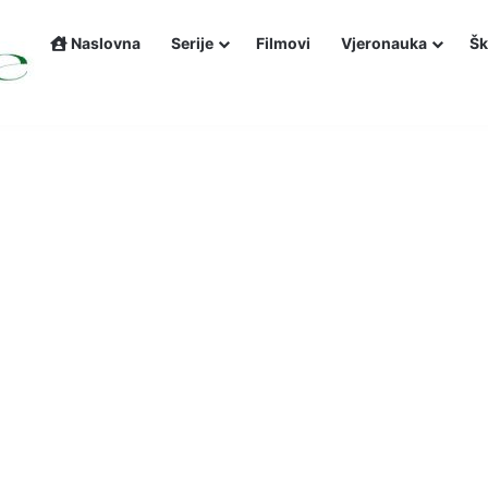
Naslovna
Serije
Filmovi
Vjeronauka
Šk