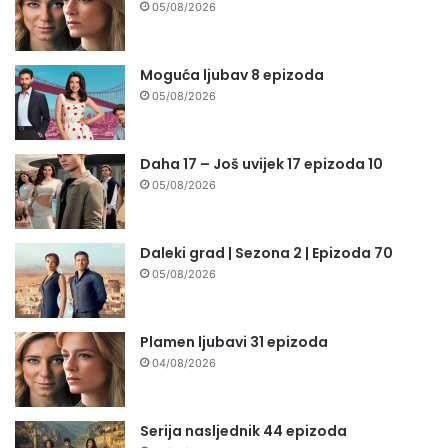
05/08/2026
Moguća ljubav 8 epizoda
05/08/2026
Daha 17 – Još uvijek 17 epizoda 10
05/08/2026
Daleki grad | Sezona 2 | Epizoda 70
05/08/2026
Plamen ljubavi 31 epizoda
04/08/2026
Serija nasljednik 44 epizoda