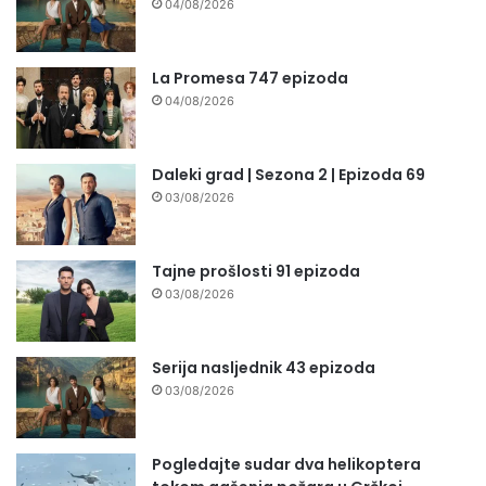
04/08/2026
La Promesa 747 epizoda
04/08/2026
Daleki grad | Sezona 2 | Epizoda 69
03/08/2026
Tajne prošlosti 91 epizoda
03/08/2026
Serija nasljednik 43 epizoda
03/08/2026
Pogledajte sudar dva helikoptera