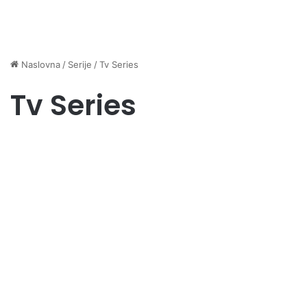
Naslovna
/
Serije
/
Tv Series
Tv Series