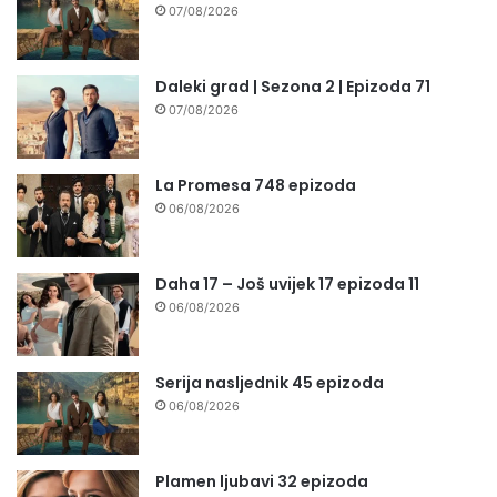
07/08/2026
Daleki grad | Sezona 2 | Epizoda 71
07/08/2026
La Promesa 748 epizoda
06/08/2026
Daha 17 – Još uvijek 17 epizoda 11
06/08/2026
Serija nasljednik 45 epizoda
06/08/2026
Plamen ljubavi 32 epizoda