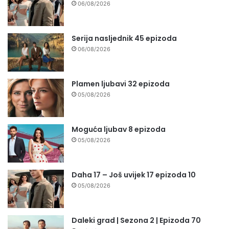
06/08/2026
Serija nasljednik 45 epizoda
06/08/2026
Plamen ljubavi 32 epizoda
05/08/2026
Moguća ljubav 8 epizoda
05/08/2026
Daha 17 – Još uvijek 17 epizoda 10
05/08/2026
Daleki grad | Sezona 2 | Epizoda 70