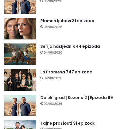
05/08/2026
Plamen ljubavi 31 epizoda
04/08/2026
Serija nasljednik 44 epizoda
04/08/2026
La Promesa 747 epizoda
04/08/2026
Daleki grad | Sezona 2 | Epizoda 69
03/08/2026
Tajne prošlosti 91 epizoda