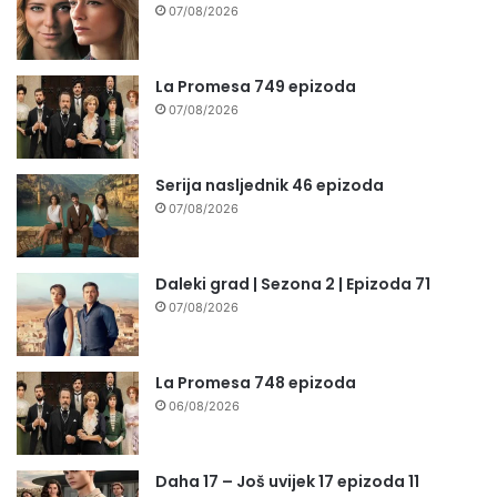
07/08/2026
La Promesa 749 epizoda
07/08/2026
Serija nasljednik 46 epizoda
07/08/2026
Daleki grad | Sezona 2 | Epizoda 71
07/08/2026
La Promesa 748 epizoda
06/08/2026
Daha 17 – Još uvijek 17 epizoda 11