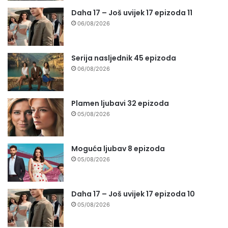
Daha 17 – Još uvijek 17 epizoda 11
06/08/2026
Serija nasljednik 45 epizoda
06/08/2026
Plamen ljubavi 32 epizoda
05/08/2026
Moguća ljubav 8 epizoda
05/08/2026
Daha 17 – Još uvijek 17 epizoda 10
05/08/2026