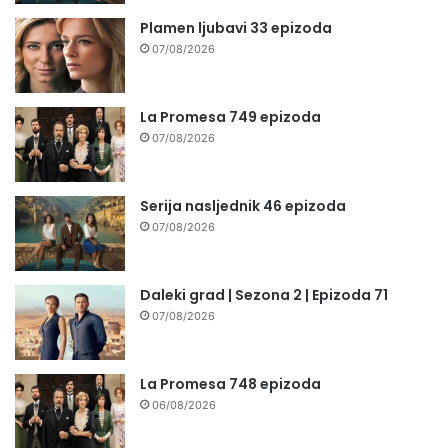
Plamen ljubavi 33 epizoda
07/08/2026
La Promesa 749 epizoda
07/08/2026
Serija nasljednik 46 epizoda
07/08/2026
Daleki grad | Sezona 2 | Epizoda 71
07/08/2026
La Promesa 748 epizoda
06/08/2026