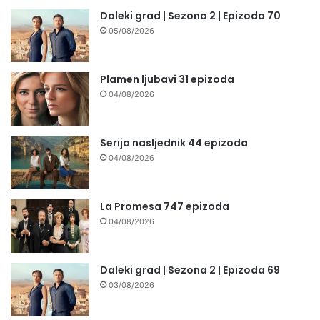
Daleki grad | Sezona 2 | Epizoda 70
05/08/2026
Plamen ljubavi 31 epizoda
04/08/2026
Serija nasljednik 44 epizoda
04/08/2026
La Promesa 747 epizoda
04/08/2026
Daleki grad | Sezona 2 | Epizoda 69
03/08/2026