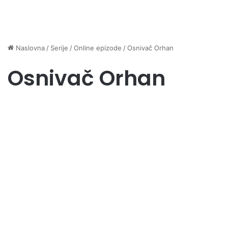
Naslovna
/
Serije
/
Online epizode
/
Osnivač Orhan
Osnivač Orhan