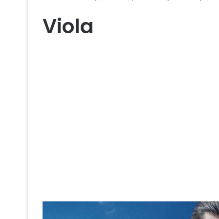
Viola