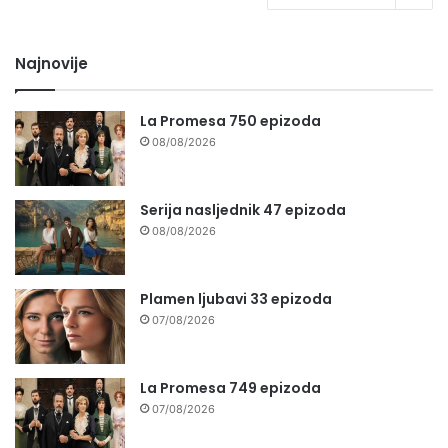
Najnovije
La Promesa 750 epizoda
08/08/2026
Serija nasljednik 47 epizoda
08/08/2026
Plamen ljubavi 33 epizoda
07/08/2026
La Promesa 749 epizoda
07/08/2026