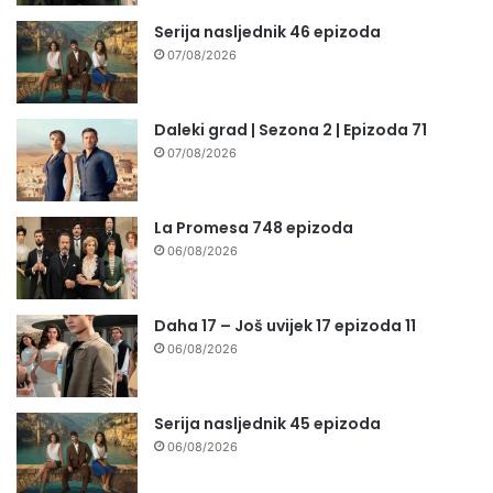
Serija nasljednik 46 epizoda
07/08/2026
Daleki grad | Sezona 2 | Epizoda 71
07/08/2026
La Promesa 748 epizoda
06/08/2026
Daha 17 – Još uvijek 17 epizoda 11
06/08/2026
Serija nasljednik 45 epizoda
06/08/2026