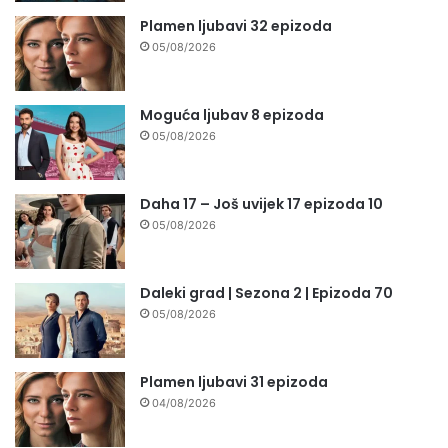
Plamen ljubavi 32 epizoda
05/08/2026
Moguća ljubav 8 epizoda
05/08/2026
Daha 17 – Još uvijek 17 epizoda 10
05/08/2026
Daleki grad | Sezona 2 | Epizoda 70
05/08/2026
Plamen ljubavi 31 epizoda
04/08/2026