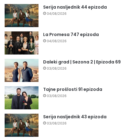
Serija nasljednik 44 epizoda
04/08/2026
La Promesa 747 epizoda
04/08/2026
Daleki grad | Sezona 2 | Epizoda 69
03/08/2026
Tajne prošlosti 91 epizoda
03/08/2026
Serija nasljednik 43 epizoda
03/08/2026