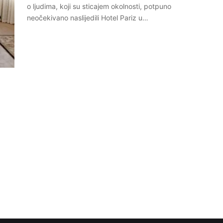
o ljudima, koji su sticajem okolnosti, potpuno
neočekivano naslijedili Hotel Pariz u…