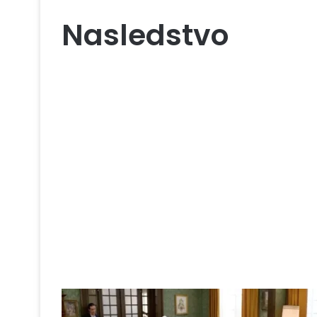
Nasledstvo