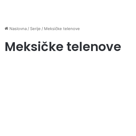
Naslovna
/
Serije
/
Meksičke telenove
Meksičke telenove