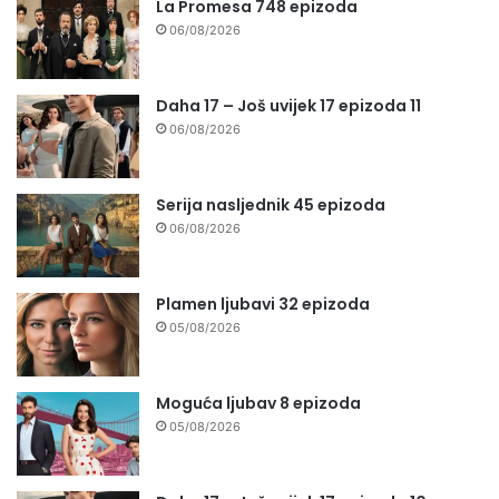
La Promesa 748 epizoda
06/08/2026
Daha 17 – Još uvijek 17 epizoda 11
06/08/2026
Serija nasljednik 45 epizoda
06/08/2026
Plamen ljubavi 32 epizoda
05/08/2026
Moguća ljubav 8 epizoda
05/08/2026