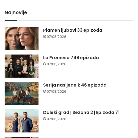
Najnovije
Plamen ljubavi 33 epizoda
07/08/2026
La Promesa 749 epizoda
07/08/2026
Serija nasljednik 46 epizoda
07/08/2026
Daleki grad | Sezona 2 | Epizoda 71
07/08/2026