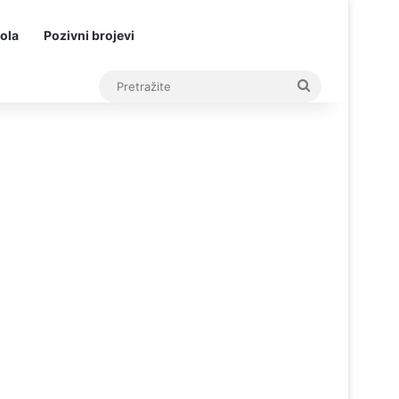
ola
Pozivni brojevi
Pretražite