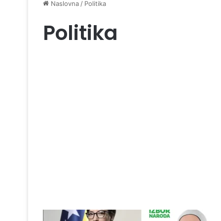
Naslovna
/
Politika
Politika