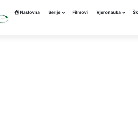
Naslovna
Serije
Filmovi
Vjeronauka
Šk