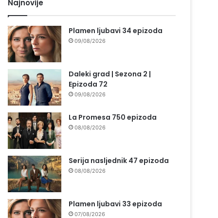
Najnovije
Plamen ljubavi 34 epizoda
09/08/2026
Daleki grad | Sezona 2 |
Epizoda 72
09/08/2026
La Promesa 750 epizoda
08/08/2026
Serija nasljednik 47 epizoda
08/08/2026
Plamen ljubavi 33 epizoda
07/08/2026