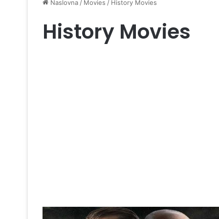
Naslovna
/
Movies
/
History Movies
History Movies