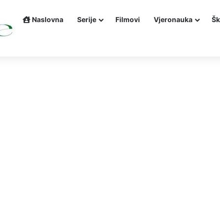
Naslovna
Serije
Filmovi
Vjeronauka
Šk