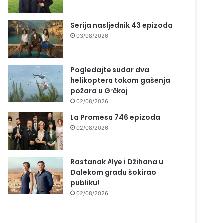
Serija nasljednik 43 epizoda
03/08/2026
Pogledajte sudar dva
helikoptera tokom gašenja
požara u Grčkoj
02/08/2026
La Promesa 746 epizoda
02/08/2026
Rastanak Alye i Džihana u
Dalekom gradu šokirao
publiku!
02/08/2026