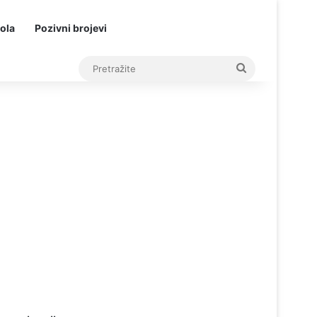
ola
Pozivni brojevi
Pretražite